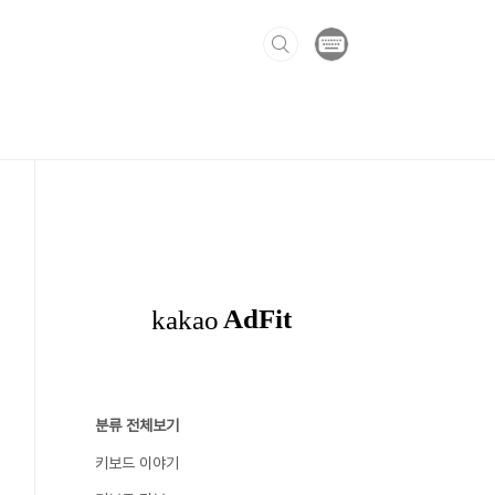
분류 전체보기
키보드 이야기