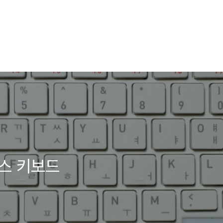
루투스 키보드