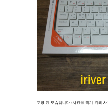
포장 된 모습입니다 (사진을 찍기 위해 사