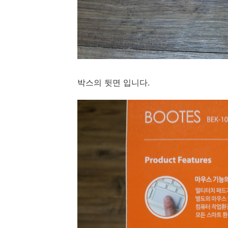
박스의 뒷면 입니다.