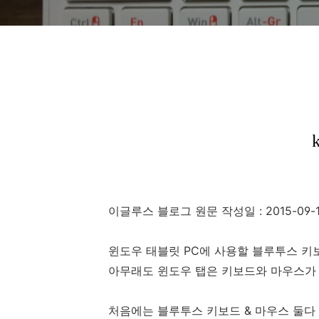
이글루스 블로그 원문 작성일 : 2015-09-12 
윈도우 태블릿 PC에 사용할 블루투스 키
아무래도 윈도우 탭은 키보드와 마우스가 
처음에는 블루투스 키보드 & 마우스 둘다 