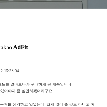
13:26:04
보드를 알아보다가 구매하게 된 제품입니다.
있어야지 좀 쓸만하겠더라구요...
구매를 생각하고 있었는데, 크게 많이 쓸 것도 아니고 휴