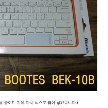
용 중이던 것을 다시 박스로 집어 넣었습니다.)