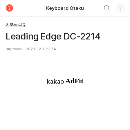
검색하기
Keyboard Otaku
티스토리
키보드 리뷰
Leading Edge DC-2214
taijimania
2023. 12. 1. 22:54