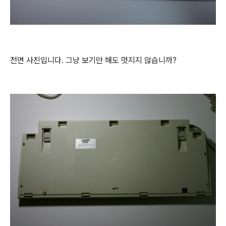
전면 사진입니다. 그냥 보기만 해도 멋지지 않습니까?