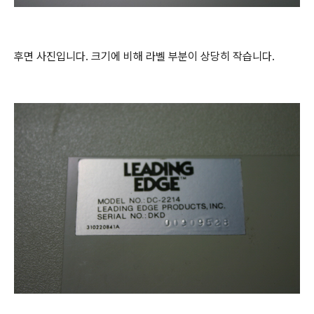
후면 사진입니다. 크기에 비해 라벨 부분이 상당히 작습니다.