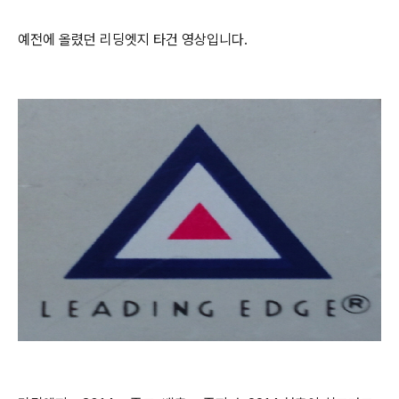
예전에 올렸던 리딩엣지 타건 영상입니다.