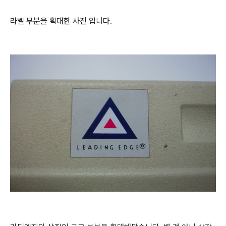
라벨 부분을 확대한 사진 입니다.