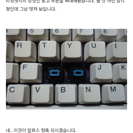
리딩엣지의 상징인 로고 부분을 확대해봤습니다. 별 것 아닌 삼각
형인데 그냥 멋져 보입니다.
네.. 이것이 알프스 청축 되시겠습니다.