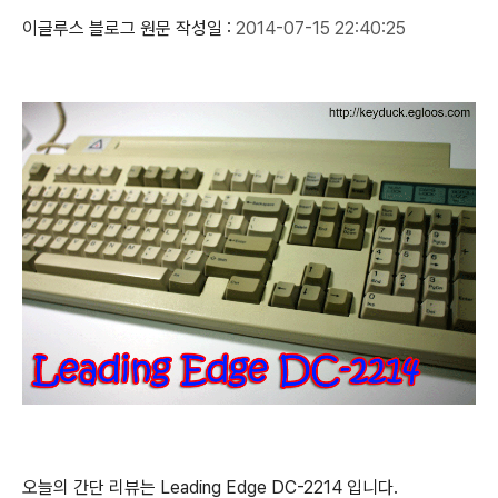
이글루스 블로그 원문 작성일 :
2014-07-15 22:40:25
오늘의 간단 리뷰는 Leading Edge DC-2214 입니다.