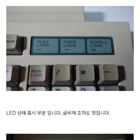
LED 상태 표시 부분 입니다. 글씨체 조차도 멋집니다.