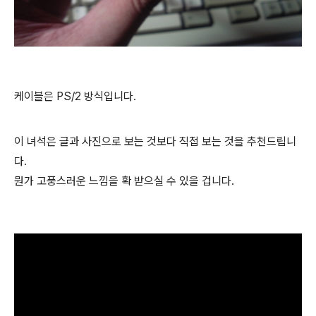
케이블은 PS/2 방식입니다.
이 녀석은 글과 사진으로 보는 것보다 직접 보는 것을 추천드립니
다.
뭔가 고풍스러운 느낌을 확 받으실 수 있을 겁니다.