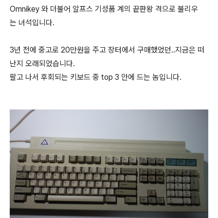
Omnikey 와 더불어 알프스 기성품 계의 끝판왕 격으로 불리우
는 녀석입니다.
3년 전에 중고로 20만원을 주고 장터에서 구매했었던..지금은 떠
난지 오래되었습니다.
팔고 나서 후회되는 키보드 중 top 3 안에 드는 놈입니다.