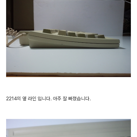
2214의 옆 라인 입니다. 아주 잘 빠졌습니다.