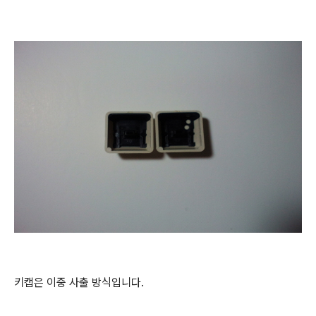
키캡은 이중 사출 방식입니다.