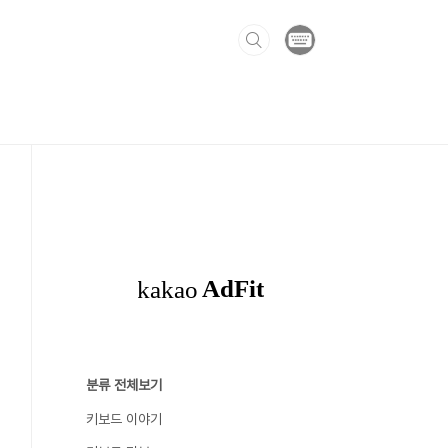
분류 전체보기
키보드 이야기