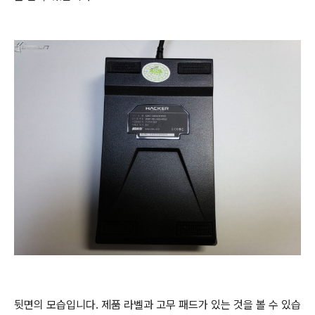
뒷면의 모습입니다. 제품 라벨과 고무 패드가 있는 것을 볼 수 있습