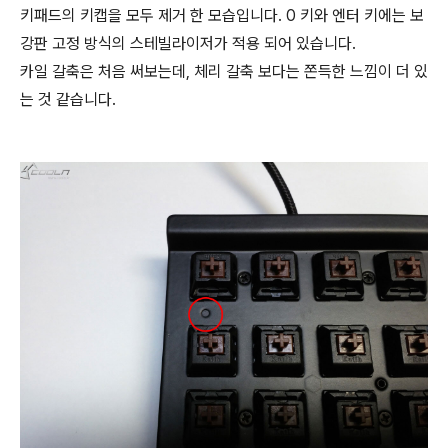
키패드의 키캡을 모두 제거 한 모습입니다. 0 키와 엔터 키에는 보
강판 고정 방식의 스테빌라이저가 적용 되어 있습니다.
카일 갈축은 처음 써보는데, 체리 갈축 보다는 쫀득한 느낌이 더 있
는 것 같습니다.