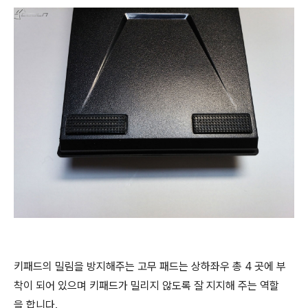
키패드의 밀림을 방지해주는 고무 패드는 상하좌우 총 4 곳에 부
착이 되어 있으며 키패드가 밀리지 않도록 잘 지지해 주는 역할
을 합니다.