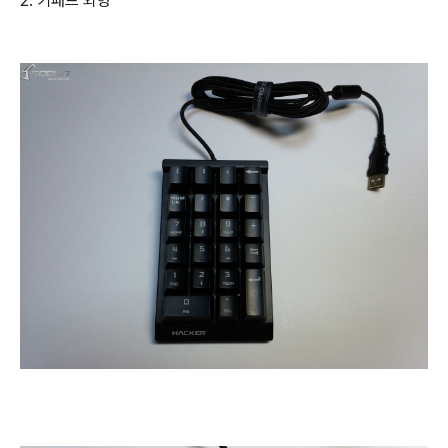
2. 키패드 외형