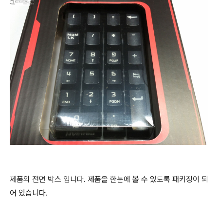
제품의 전면 박스 입니다. 제품을 한눈에 볼 수 있도록 패키징이 되
어 있습니다.