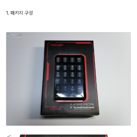
1. 패키지 구성