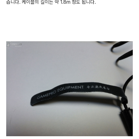
습니다. 케이블의 길이는 약 1.8m 정도 됩니다.