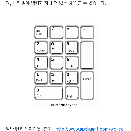
며, + 키 밑에 탭키가 하나 더 있는 것을 볼 수 있습니다.
일반 텐키 레이아웃 (출처 :
http://www.appligent.com/wp-co