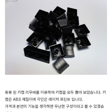
동봉 된 키캡 리무버를 이용하여 키캡을 모두 뽑아 보았습니다. 키
캡은 ABS 재질이며 각인은 레이저 프린트 입니다.
가격과 본연의 기능을 생각하면 무난한 구성이라고 볼 수 있겠습