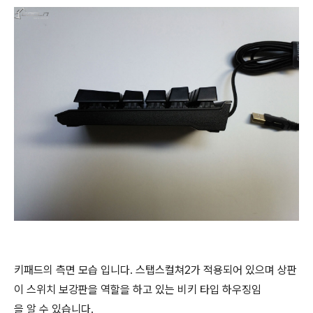
키패드의 측면 모습 입니다. 스탭스컬쳐2가 적용되어 있으며 상판
이 스위치 보강판을 역할을 하고 있는 비키 타입 하우징임
을 알 수 있습니다.