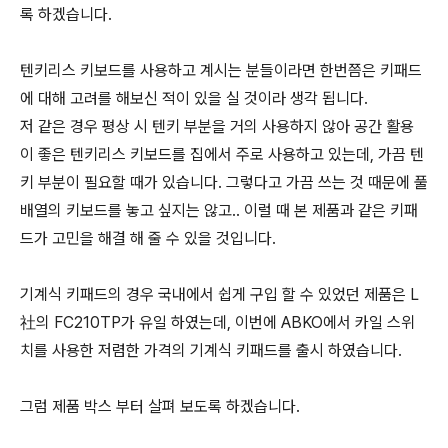
록 하겠습니다.
텐키리스 키보드를 사용하고 계시는 분들이라면 한번쯤은 키패드
에 대해 고려를 해보신 적이 있을 실 것이라 생각 됩니다.
저 같은 경우 평상 시 텐키 부분을 거의 사용하지 않아 공간 활용
이 좋은 텐키리스 키보드를 집에서 주로 사용하고 있는데, 가끔 텐
키 부분이 필요할 때가 있습니다. 그렇다고 가끔 쓰는 것 때문에 풀
배열의 키보드를 놓고 싶지는 않고.. 이럴 때 본 제품과 같은 키패
드가 고민을 해결 해 줄 수 있을 것입니다.
기계식 키패드의 경우 국내에서 쉽게 구입 할 수 있었던 제품은 L
社의 FC210TP가 유일 하였는데, 이번에 ABKO에서 카일 스위
치를 사용한 저렴한 가격의 기계식 키패드를 출시 하였습니다.
그럼 제품 박스 부터 살펴 보도록 하겠습니다.