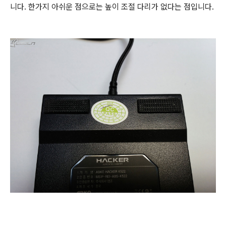
니다. 한가지 아쉬운 점으로는 높이 조절 다리가 없다는 점입니다.