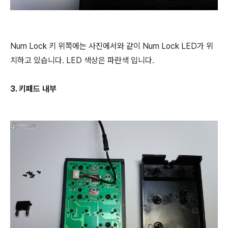
Num Lock 키 위쪽에는 사진에서와 같이 Num Lock LED가 위
치하고 있습니다. LED 색상은 파란색 입니다.
3. 키패드 내부