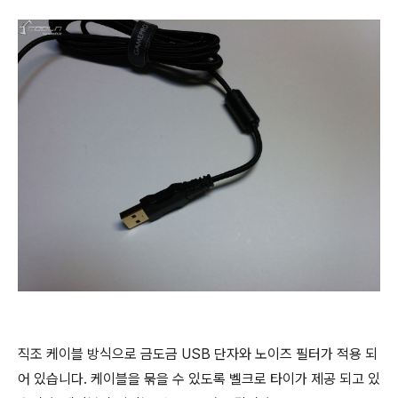
직조 케이블 방식으로 금도금 USB 단자와 노이즈 필터가 적용 되
어 있습니다. 케이블을 묶을 수 있도록 벨크로 타이가 제공 되고 있