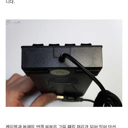
니다.
케이블과 본체의 연결 부분은 고무 패킹 처리가 되어 있어 단선