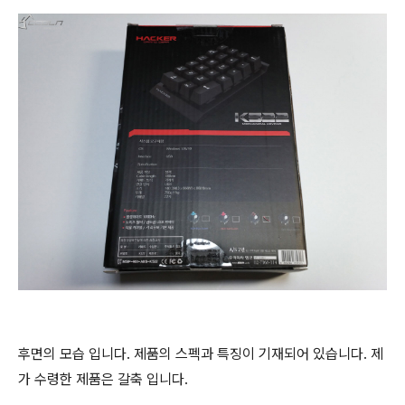
후면의 모습 입니다. 제품의 스펙과 특징이 기재되어 있습니다. 제
가 수령한 제품은 갈축 입니다.