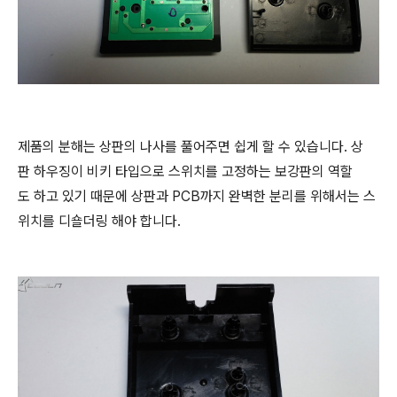
제품의 분해는 상판의 나사를 풀어주면 쉽게 할 수 있습니다. 상
판 하우징이 비키 타입으로 스위치를 고정하는 보강판의 역할
도 하고 있기 때문에 상판과 PCB까지 완벽한 분리를 위해서는 스
위치를 디숄더링 해야 합니다.