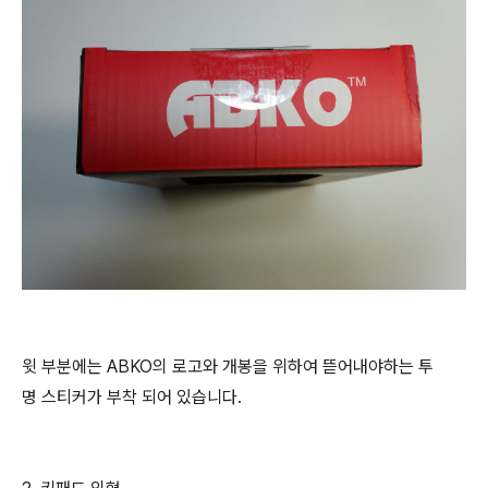
윗 부분에는 ABKO의 로고와 개봉을 위하여 뜯어내야하는 투
명 스티커가 부착 되어 있습니다.