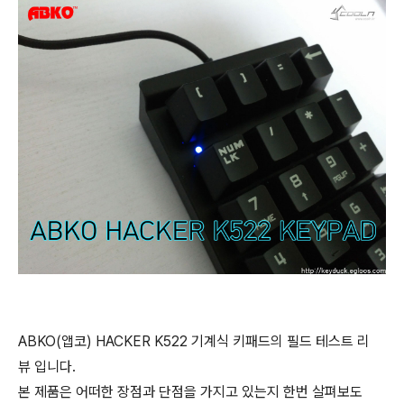
ABKO(앱코) HACKER K522 기계식 키패드의 필드 테스트 리
뷰 입니다.
본 제품은 어떠한 장점과 단점을 가지고 있는지 한번 살펴보도