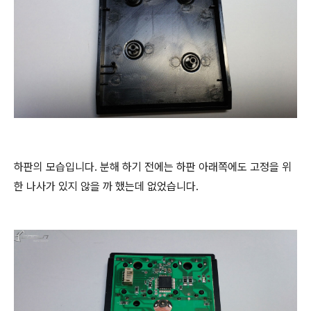
하판의 모습입니다. 분해 하기 전에는 하판 아래쪽에도 고정을 위
한 나사가 있지 않을 까 했는데 없었습니다.