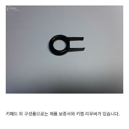
키패드 외 구성품으로는 제품 보증서와 키캡 리무버가 있습니다.