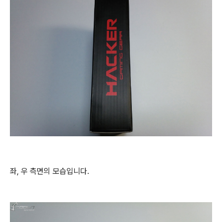
좌, 우 측면의 모습입니다.