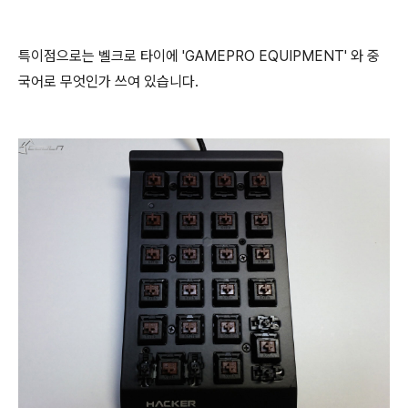
특이점으로는 벨크로 타이에 'GAMEPRO EQUIPMENT' 와 중
국어로 무엇인가 쓰여 있습니다.