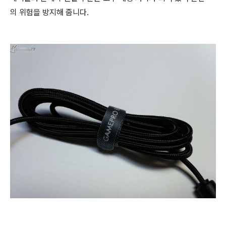
의 위험을 방지해 줍니다.