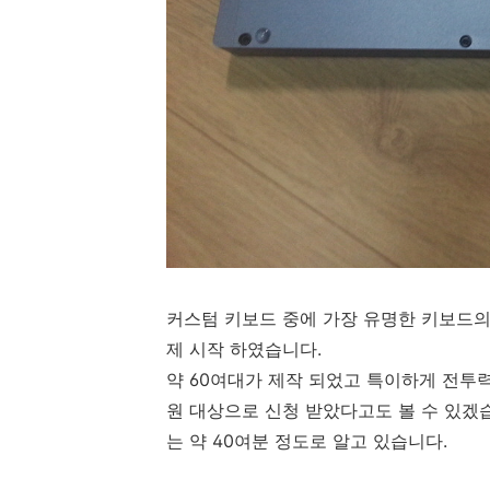
커스텀 키보드 중에 가장 유명한 키보드의 35
제 시작 하였습니다.
약 60여대가 제작 되었고 특이하게 전투력
원 대상으로 신청 받았다고도 볼 수 있겠습
는 약 40여분 정도로 알고 있습니다.