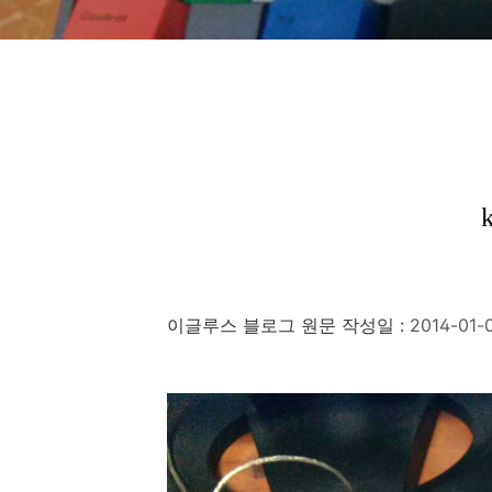
이글루스 블로그 원문 작성일 :
2014-01-