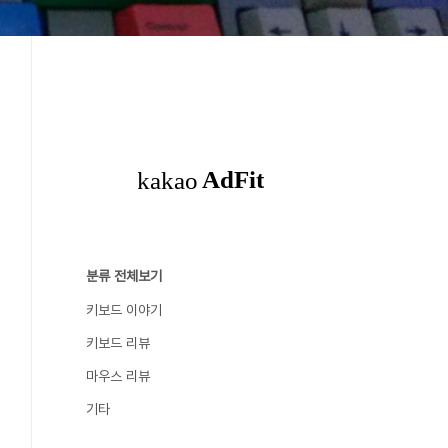
분류 전체보기
키보드 이야기
키보드 리뷰
마우스 리뷰
기타