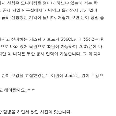
라서 신청은 모니터링을 얼마나 하느냐 였는데 저는 학
. 공제 당일 연구실에서 저녁먹고 올라와서 잠깐 쉴려
 급히 신청했던 기억이 납니다. 어떻게 보면 운이 정말 좋
지고 싶어하는 커스텀 키보드가 356CL인데 356.2는 후
으로 나와 있어 육안으로 확인이 가능하며 2009년에 나
지만 이 녀석은 무한 동시 입력이 가능합니다. 그 외 차이
 간이 보강을 고집했었는데 이번에 356.2는 간이 보강으
고 해야할까요..ㅎㅎ
 탐방을 하면서 봤던 사진이 있습니다.