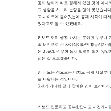
공제 날짜가 따로 정해져 있던 것이 아니
교 생활을 하느라 눈팅을 많이 못했습니다
고 사이트에 들어갔는데 공제 시작이 떠서
았다고도 볼 수 있겠네요.
키보드 취미 생활 하시는 분이면 누구나 가
속 버전으로 큰 차이점이라면 황동키가 밖
온 356CL은 무한 동시 입력이 되지 않았
점은 잘 모르겠습니다.
맘에 드는 점으로는 더치트 공제 시절부터
로 나왔다는 점입니다.
3년의 기다림 끝에 찾아온 간이 보강이라
키보드 입문하고 공부한답시고 사진게시판