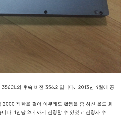
6CL의 후속 버전 356.2 입니다. 2013년 4월에 공
 2000 제한을 걸어 아무래도 활동을 좀 하신 올드 회
니다. 1인당 2대 까지 신청할 수 있었고 신청자 수