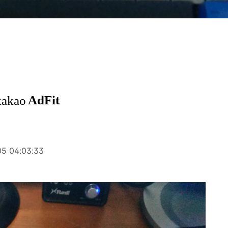
05 04:03:33