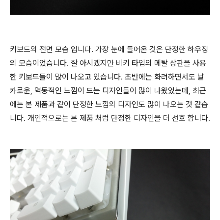
키보드의 전면 모습 입니다. 가장 눈에 들어온 것은 단정한 하우징
의 모습이었습니다. 잘 아시겠지만 비키 타입의 메탈 상판을 사용
한 키보드들이 많이 나오고 있습니다. 초반에는 화려하면서도 날
카로운, 역동적인 느낌이 드는 디자인들이 많이 나왔었는데, 최근
에는 본 제품과 같이 단정한 느낌의 디자인도 많이 나오는 것 같습
니다. 개인적으로는 본 제품 처럼 단정한 디자인을 더 선호 합니다.