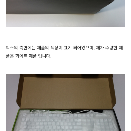
박스의 측면에는 제품의 색상이 표기 되어있으며, 제가 수령한 제
품은 화이트 제품 입니다.