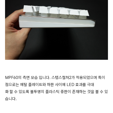
MPF60의 측면 모습 입니다. 스텝스컬쳐2가 적용되었으며 특이
점으로는 메탈 플레이트와 하판 사이에 LED 효과를 극대
화 할 수 있도록 불투명의 플라스틱 중판이 존재하는 것을 볼 수 있
습니다.