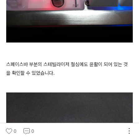
스페이스바 부분의 스테빌라이저 철심에도 윤활이 되어 있는 것
을 확인할 수 있었습니다.
0
0