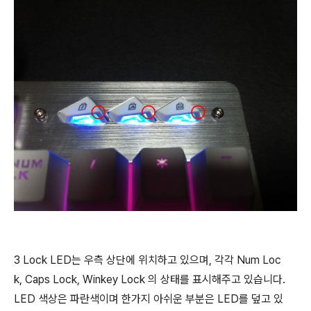
3 Lock LED는 우측 상단에 위치하고 있으며, 각각 Num Loc
k, Caps Lock, Winkey Lock 의 상태를 표시해주고 있습니다.
LED 색상은 파란색이며 한가지 아쉬운 부분은 LED를 덮고 있