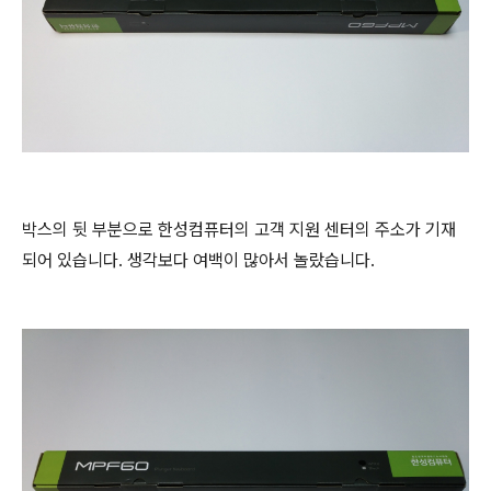
박스의 뒷 부분으로 한성컴퓨터의 고객 지원 센터의 주소가 기재
되어 있습니다. 생각보다 여백이 많아서 놀랐습니다.