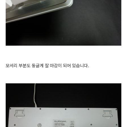
모서리 부분도 둥글게 잘 마감이 되어 있습니다.