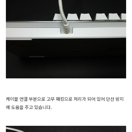
케이블 연결 부분으로 고무 패킹으로 처리가 되어 있어 단선 방지
에 도움을 주고 있습니다.