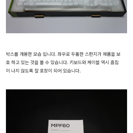
박스를 개봉한 모습 입니다. 좌우로 두툼한 스펀지가 제품을 보
호 하고 있는 것을 볼 수 있습니다. 키보드와 케이블 역시 흠집
이 나지 않도록 잘 포장이 되어 있습니다.