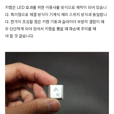
키캡은 LED 효과를 위한 이중사출 방식으로 제작이 되어 있습니
다. 특이점으로 체결 방식이 기계식 체리 스위치 방식과 동일합니
다. 한가지 조심할 점은 키캡 기둥과 슬라이더 부분의 결합이 매
우 단단하게 되어 있어서 키캡을 뽑을 때 파손에 주의를 해
야 할 것 같습니다.