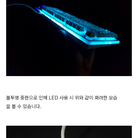
불투명 중판으로 인해 LED 사용 시 위와 같이 화려한 모습
을 볼 수 있습니다.