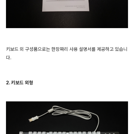
키보드 외 구성품으로는 한장짜리 사용 설명서를 제공하고 있습니
다.
2. 키보드 외형