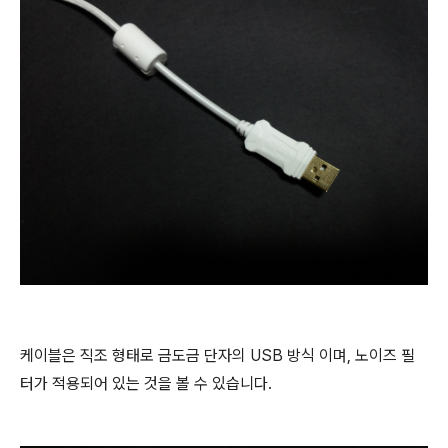
케이블은 직조 형태로 금도금 단자의 USB 방식 이며, 노이즈 필
터가 적용되어 있는 것을 볼 수 있습니다.