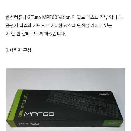
한성컴퓨터 GTune MPF60 Vision 의 필드 테스트 리뷰 입니다.
플런저 타입의 키보드로 어떠한 장점과 단점을 가지고 있는
지 한 번 살펴 보도록 하겠습니다,
1. 패키지 구성