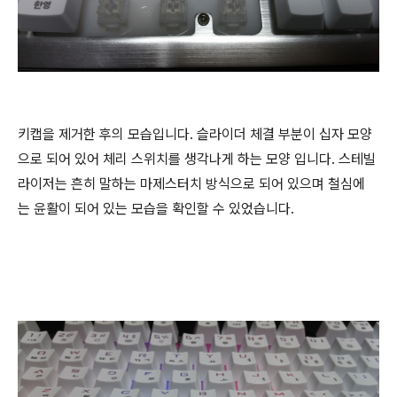
키캡을 제거한 후의 모습입니다. 슬라이더 체결 부분이 십자 모양
으로 되어 있어 체리 스위치를 생각나게 하는 모양 입니다. 스테빌
라이저는 흔히 말하는 마제스터치 방식으로 되어 있으며 철심에
는 윤활이 되어 있는 모습을 확인할 수 있었습니다.