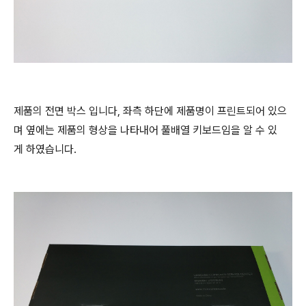
제품의 전면 박스 입니다, 좌측 하단에 제품명이 프린트되어 있으
며 옆에는 제품의 형상을 나타내어 풀배열 키보드임을 알 수 있
게 하였습니다.