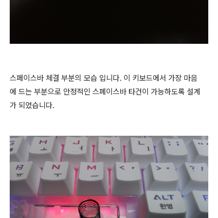
스페이스바 체결 부분의 모습 입니다. 이 키보드에서 가장 마음
에 드는 부분으로 안정적인 스페이스바 타건이 가능하도록 설계
가 되었습니다.