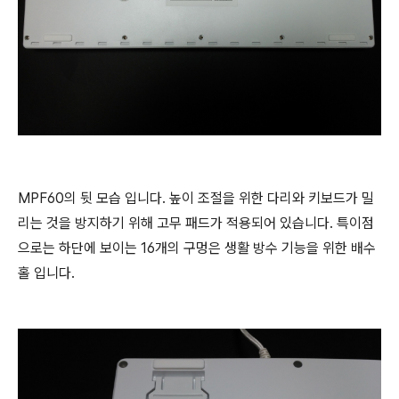
MPF60의 뒷 모습 입니다. 높이 조절을 위한 다리와 키보드가 밀
리는 것을 방지하기 위해 고무 패드가 적용되어 있습니다. 특이점
으로는 하단에 보이는 16개의 구멍은 생활 방수 기능을 위한 배수
홀 입니다.