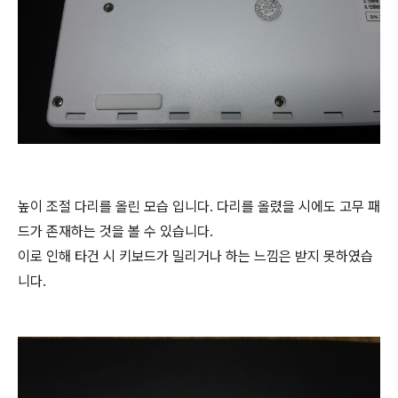
높이 조절 다리를 올린 모습 입니다. 다리를 올렸을 시에도 고무 패
드가 존재하는 것을 볼 수 있습니다.
이로 인해 타건 시 키보드가 밀리거나 하는 느낌은 받지 못하였습
니다.