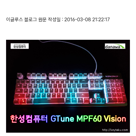
이글루스 블로그 원문 작성일 : 2016-03-08 21:22:17