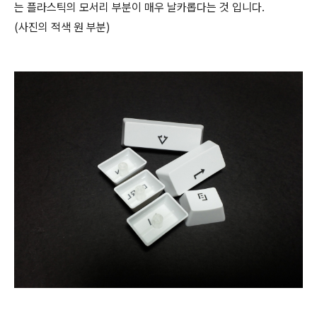
는 플라스틱의 모서리 부분이 매우 날카롭다는 것 입니다.
(사진의 적색 원 부분)