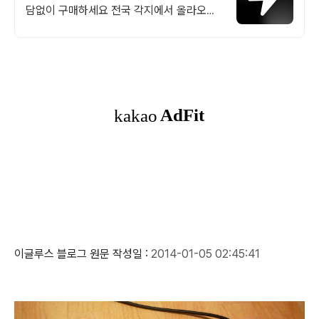
담없이 구매하세요 전국 각지에서 올라오는
전국구 최다 상품 매일 10만 개 이상의 신규
상품 업로드
이글루스 블로그 원문 작성일 :
2014-01-05 02:45:41