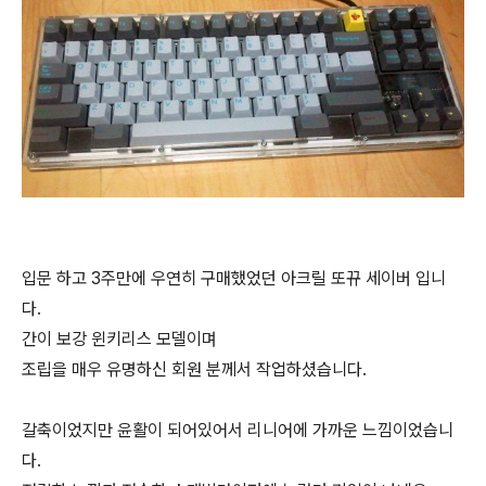
입문 하고 3주만에 우연히 구매했었던 아크릴 또뀨 세이버 입니
다.
간이 보강 윈키리스 모델이며
조립을 매우 유명하신 회원 분께서 작업하셨습니다.
갈축이었지만 윤활이 되어있어서 리니어에 가까운 느낌이었습니
다.