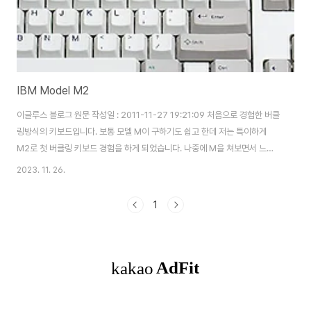
IBM Model M2
이글루스 블로그 원문 작성일 : 2011-11-27 19:21:09 처음으로 경험한 버클
링방식의 키보드입니다. 보통 모델 M이 구하기도 쉽고 한데 저는 특이하게
M2로 첫 버클링 키보드 경험을 하게 되었습니다. 나중에 M을 쳐보면서 느꼈
던 것인데 M과 비교해서 M2는 압이 낮았다는것을 느꼈습니다. M과 비교해서
2023. 11. 26.
낮은것이지 제 손이 느끼기에는 M2의 키압도 상당했습니다. 스프링이 꺾이면
서 딸깍하는 소리가 매력적인 키보드입니다.
1