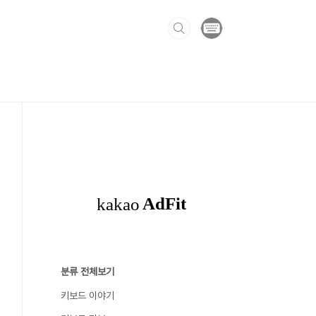
분류 전체보기
키보드 이야기