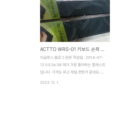
ACTTO WRS-01 키보드 손목 받침대
이글루스 블로그 원문 작성일 : 2014-07-
12 03:36:38 제가 가장 좋아하는 팜레스트
입니다. 가격도 싸고 제일 편한거 같네요. 인
터넷 최저가로 2500원 정도면 구입이 가능
2023. 12. 1.
합니다.