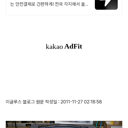
는 안전결제로 간편하게! 전국 각지에서 올라
오는 전국구 최다 상품 매일 10만 개 이상의
신규 상품 업로드
이글루스 블로그 원문 작성일 : 2011-11-27 02:18:58