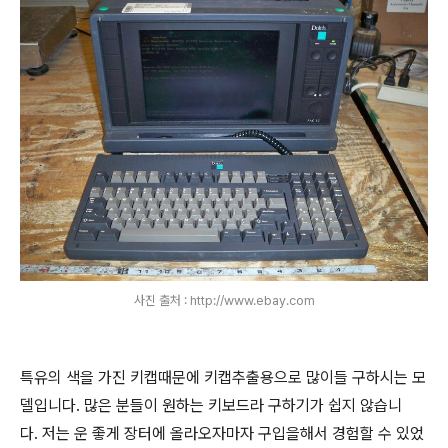
사진 출처 : http://www.ebay.com
특유의 색을 가진 키캡때문에 키캡추출용으로 많이들 구하시는 모
델입니다. 많은 분들이 원하는 키보드라 구하기가 쉽지 않습니
다. 저는 운 좋게 장터에 올라오자마자 구입을해서 경험할 수 있었