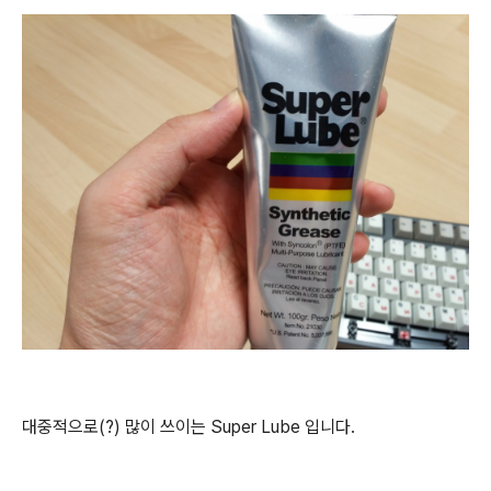
대중적으로(?) 많이 쓰이는 Super Lube 입니다.