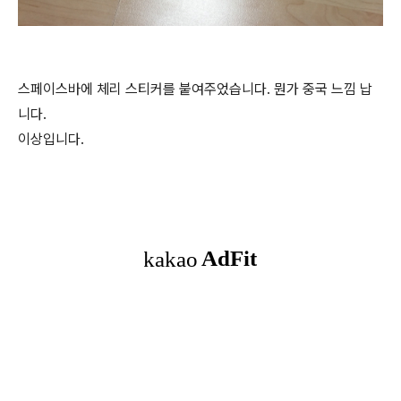
스페이스바에 체리 스티커를 붙여주었습니다. 뭔가 중국 느낌 납
니다.
이상입니다.