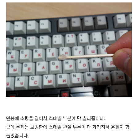
면봉에 소량을 덜어서 스테빌 부분에 막 발라줍니다.
근데 문제는 보강판에 스테빌 관절 부분이 다 가려져서 윤활이 힘
들었습니다.