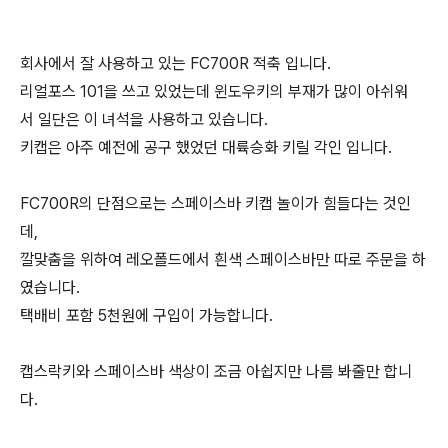
회사에서 잘 사용하고 있는 FC700R 적축 입니다.
리얼포스 101을 쓰고 있었는데 윈도우키의 부재가 많이 아쉬워
서 일단은 이 녀석을 사용하고 있습니다.
키캡은 아주 예전에 공구 했었던 대륙승화 키릴 각인 입니다.
FC700R의 단점으로는 스페이스바 키캡 놀이가 힘들다는 것인
데,
깔맞춤을 위하여 레오폴드에서 흰색 스페이스바만 따로 주문을 하
였습니다.
택배비 포함 5천원에 구입이 가능합니다.
캡스락키와 스페이스바 색상이 조금 아쉽지만 나름 봐줄만 합니
다.