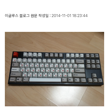
이글루스 블로그 원문 작성일 :
2014-11-01 18:23:44