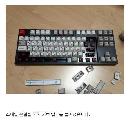
스태빌 윤활을 위해 키캡 일부를 들어냈습니다.