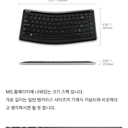
MS 홈페이지에 나와있는 크기 스펙 입니다.
가로 길이는 일반 텐키리스 사이즈의 기계식 키보드와 비슷하다
고 생각하시면 될 듯 합니다.