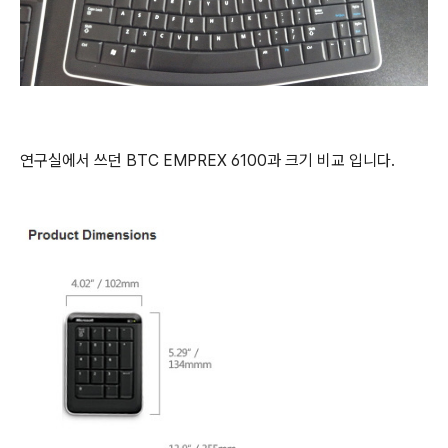
연구실에서 쓰던 BTC EMPREX 6100과 크기 비교 입니다.