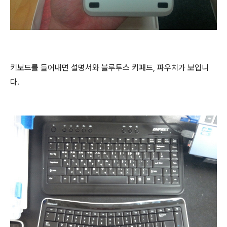
키보드를 들어내면 설명서와 블루투스 키패드, 파우치가 보입니
다.