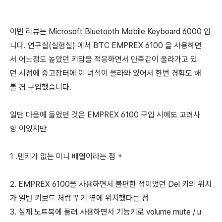
이번 리뷰는 Microsoft Bluetooth Mobile Keyboard 6000 입
니다. 연구실(실험실) 에서 BTC EMPREX 6100 을 사용하면
서 어느정도 높았던 키압을 적응하면서 만족감이 올라가고 있
던 시점에 중고장터에 이 녀석이 올라와 있어서 한번 경험도 해
볼 겸 구입했습니다.
일단 마음에 들었던 것은 EMPREX 6100 구입 시에도 고려사
항 이었지만
1 .텐키가 없는 미니 배열이라는 점 +
2. EMPREX 6100을 사용하면서 불편한 점이었던 Del 키의 위치
가 일반 키보드 처럼 '\' 키 옆에 위치했다는 점
3. 실제 노트북에 물려 사용하면서 기능키로 volume mute / u