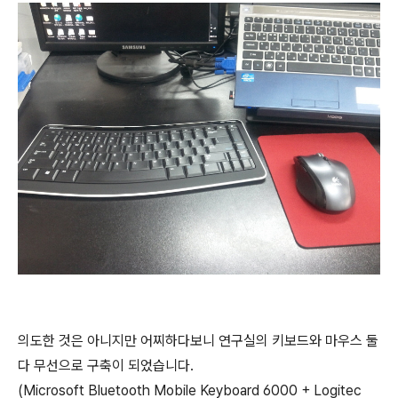
의도한 것은 아니지만 어찌하다보니 연구실의 키보드와 마우스 둘
다 무선으로 구축이 되었습니다.
(Microsoft Bluetooth Mobile Keyboard 6000 + Logitec