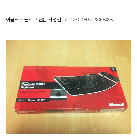
이글루스 블로그 원문 작성일 :
2012-04-04 23:58:38