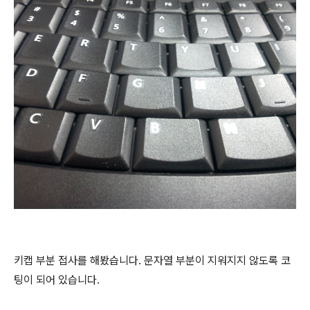
키캡 부분 접사를 해봤습니다. 문자열 부분이 지워지지 않도록 코
팅이 되어 있습니다.