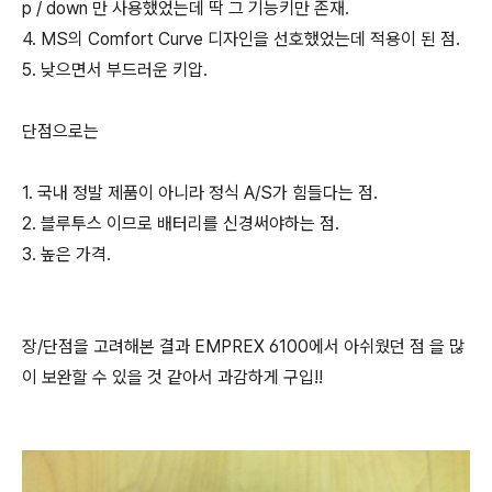
p / down 만 사용했었는데 딱 그 기능키만 존재.
4. MS의 Comfort Curve 디자인을 선호했었는데 적용이 된 점.
5. 낮으면서 부드러운 키압.
단점으로는
1. 국내 정발 제품이 아니라 정식 A/S가 힘들다는 점.
2. 블루투스 이므로 배터리를 신경써야하는 점.
3. 높은 가격.
장/단점을 고려해본 결과 EMPREX 6100에서 아쉬웠던 점 을 많
이 보완할 수 있을 것 같아서 과감하게 구입!!