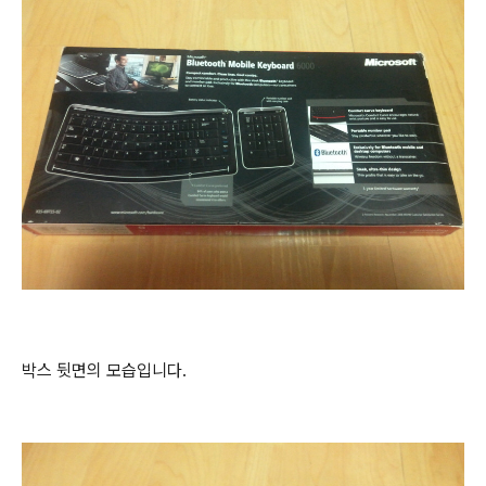
박스 뒷면의 모습입니다.