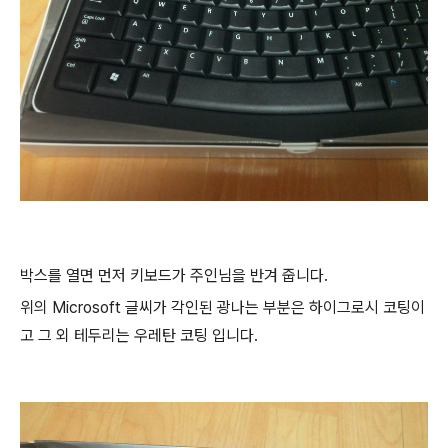
박스를 열면 먼저 키보드가 주인님을 반겨 줍니다.
위의 Microsoft 글씨가 각인된 광나는 부분은 하이그로시 코팅이
고 그 외 테두리는 우레탄 코팅 입니다.