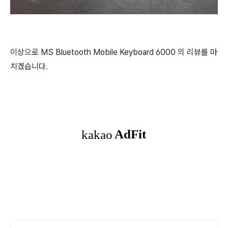
이상으로 MS Bluetooth Mobile Keyboard 6000 의 리뷰를 마
치겠습니다.