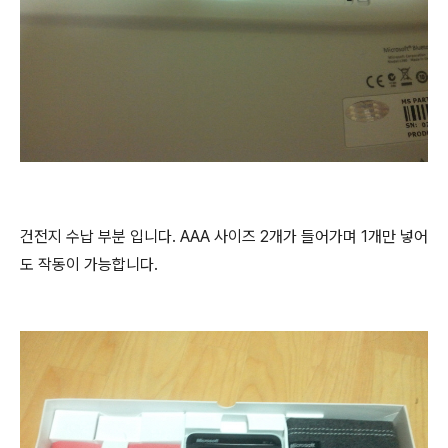
건전지 수납 부분 입니다. AAA 사이즈 2개가 들어가며 1개만 넣어
도 작동이 가능합니다.